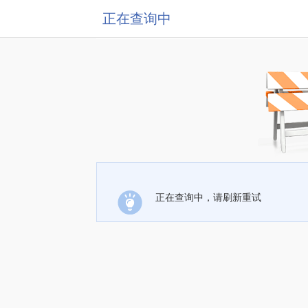
正在查询中
正在查询中，请刷新重试